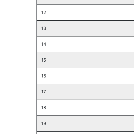
12
13
14
15
16
17
18
19