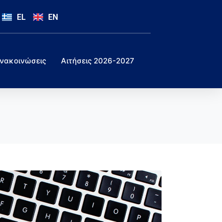
EL
EN
νακοινώσεις
Αιτήσεις 2026-2027