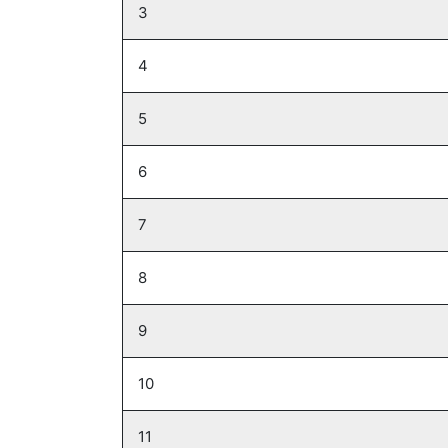
3
4
5
6
7
8
9
10
11