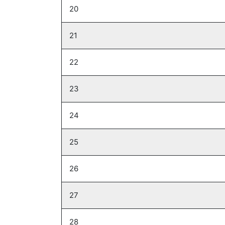
20
21
22
23
24
25
26
27
28