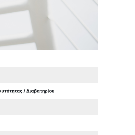
αυτότητας / Διαβατηρίου