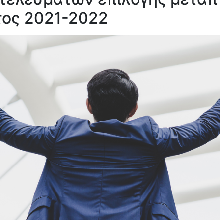
τος 2021-2022