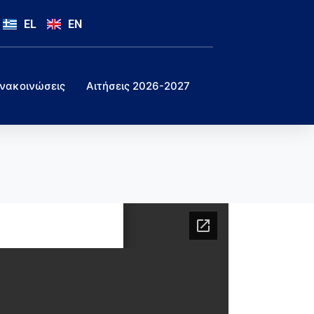
EL
EN
νακοινώσεις
Αιτήσεις 2026-2027