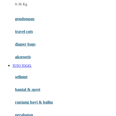
0-36 Kg
Fisher Price
Flipper
gendongan
Friends Of Sally
travel cots
G
diaper bags
Gb
Geko
aksesoris
Graco
TOTO TOGEL
Gund
selimut
H
bantal & sprei
Habbie
Haenim
ranjang bayi & balita
Happy Horse
perabotan