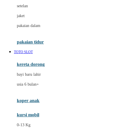
Dae Organics
setelan
Docare
jaket
Doona
pakaian dalam
Down To Earth
Drew
pakaian tidur
Dr. Brown's
TOTO SLOT
E
kereta dorong
ELC
bayi baru lahir
Ergobaby
usia 6 bulan+
Expert Care
koper anak
Ezyroller
kursi mobil
F
0-13 Kg
Felt So Sweet