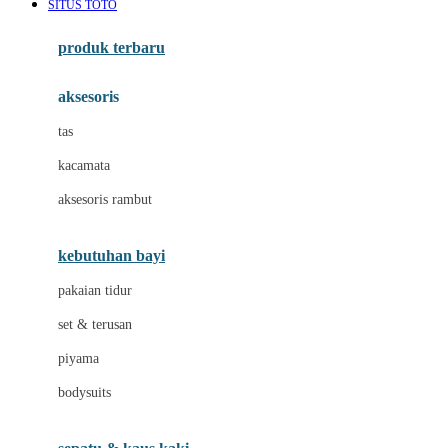
SITUS TOTO
Azetabio
produk terbaru
B
aksesoris
Baabaasheepz
tas
Babiators
kacamata
Baby Dove
aksesoris rambut
Baby Jogger
Baby Rovega
kebutuhan bayi
Babybee
pakaian tidur
Banana Boat
set & terusan
Banz
piyama
Barbie
bodysuits
Beaba
Beauty Barn