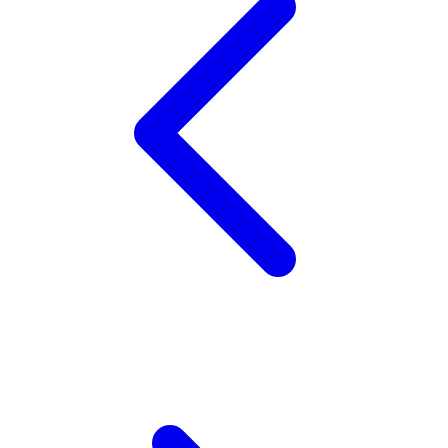
Xootz
Y
Yamatoya
Z
Zaxy
Zoggs
0-9
4Moms
59S