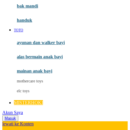
Moby
bak mandi
Momami
handuk
Mothercare
TOTO
Mustela
ayunan dan walker bayi
My Buddy Tag
My K
alas bermain anak bayi
N
mainan anak bayi
Naif
mothercare toys
Nike
elc toys
Nordic Natural
MISTERHOKI
Nuby
Akun Saya
Nuna
Masuk
lewati ke Konten
O