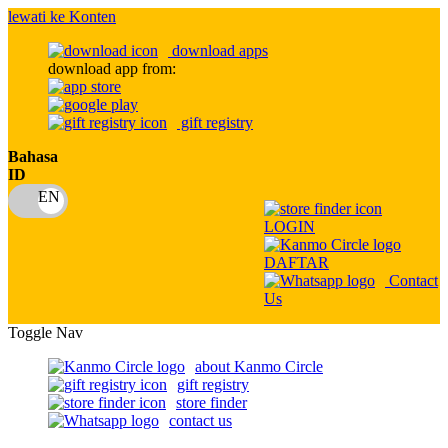
lewati ke Konten
download apps
download app from:
gift registry
Bahasa
ID
LOGIN
DAFTAR
Contact
Us
Toggle Nav
about Kanmo Circle
gift registry
store finder
contact us