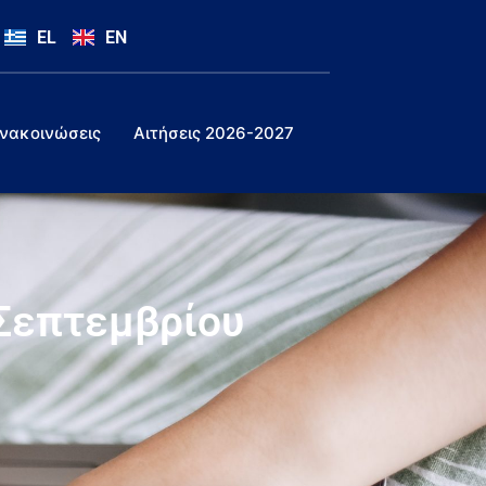
EL
EN
νακοινώσεις
Αιτήσεις 2026-2027
Σεπτεμβρίου