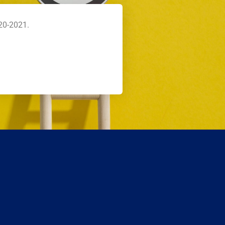
20-2021.