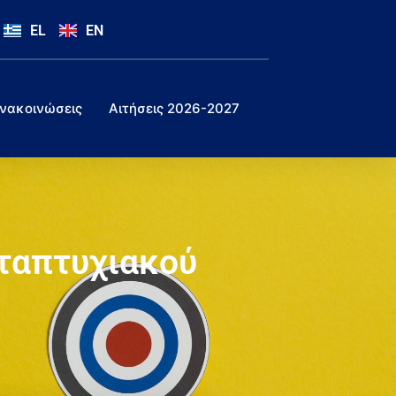
EL
EN
νακοινώσεις
Αιτήσεις 2026-2027
εταπτυχιακού